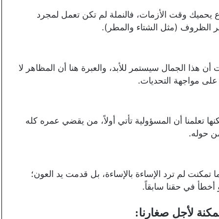
 يحميك وقت الأزمات، فالنملة لم تكن تعمل لمجرد
ير الظروف (مثل الشتاء والمطر).
 أن هذا الجمال سيستمر للأبد، والعبرة هنا أن المظاهر لا
على مواجهة التحديات.
كنها تعلمنا أن المسؤولية تأتي أولاً، من يقضي عمره كله
من حوله.
ا تمكنت لم ترد الإساءة بالإساءة، بل قدمت يد العون؛
خطأ في حقنا سابقاً.
مكنة لأجل صغارنا: