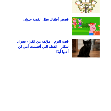
قصص أطفال بطل القصة حيوان
قصة اليوم – مؤلفة من القراء بعنوان
سكار – القطة التي أقسمت أنني لن
أحبها أبدًا