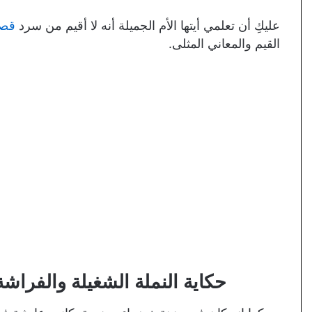
عليكِ أن تعلمي أيتها الأم الجميلة أنه لا أقيم من سرد
قصص
القيم والمعاني المثلى.
حكاية النملة الشغيلة والفراشة 