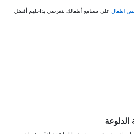
 اطفال
على مسامع أطفالكِ لتغرسي بداخلهم أفضل
الدلوعة