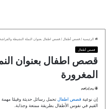
الرئيسية
/
قصص أطفال
/
قصص اطفال بعنوان النملة النشيطة والفراشة 
قصص أطفال
قصص اطفال بعنوان النمل
المغرورة
ريم إبراهيم
إن نوعية
قصص اطفال
تحمل رسائل حديثة وقيمًا مهمة لصغ
القيم في نفوس الأطفال بطريقة ممتعة وجذابة.