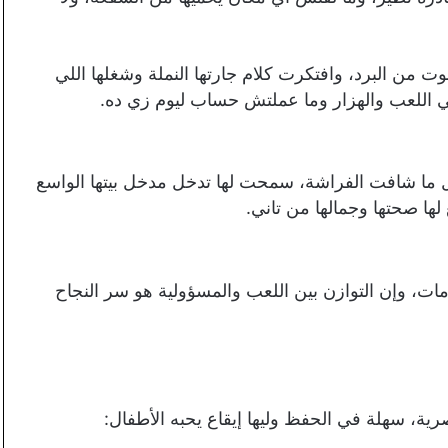
من البرد، وافتكرت كلام جارتها النملة وشغلها اللي
ي اللعب والهزار وما عملتش حساب ليوم زي ده.
ول ما شافت الفراشة، سمحت لها تدخل مدخل بيتها الواسع
ها صحتها وجمالها من تاني.
مات، وإن التوازن بين اللعب والمسؤولية هو سر النجاح
ية، سهلة في الحفظ وليها إيقاع يحبه الأطفال: