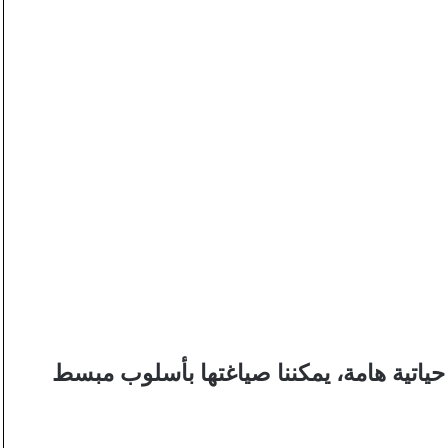
ياتية هامة، يمكننا صياغتها بأسلوب مبسط