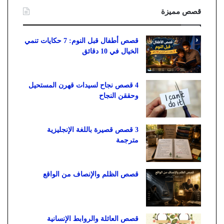
قصص مميزة
قصص أطفال قبل النوم: 7 حكايات تنمي
الخيال في 10 دقائق
4 قصص نجاح لسيدات قهرن المستحيل
وحققن النجاح
3 قصص قصيرة باللغة الإنجليزية
مترجمة
قصص الظلم والإنصاف من الواقع
قصص العائلة والروابط الإنسانية