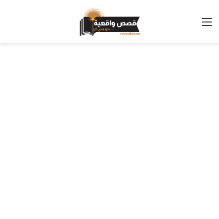
القائمة