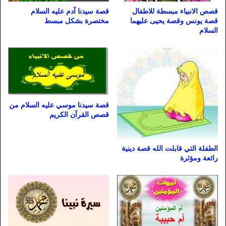
قصص الانبياء مبسطة للاطفال
قصة سيدنا آدم عليه السلام
قصة يونس وقصة يحيى عليهما
مختصرة بشكل مبسط
السلام
قصة سيدنا موسي عليه السلام من
قصص القرآن الكريم
الطفلة التي قابلت الله قصة دينية
رائعة ومؤثرة