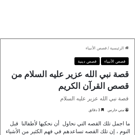
الرئيسية
/
قصص الأنبياء
قصص الأنبياء
قصص دينية
قصة نبي الله عزير عليه السلام من
قصص القرآن الكريم
قصة نبي الله عزير عليه السلام
مني حارس
3 دقائق
ما اجمل تلك القصه التي نحاول أن نحكيها لأطفالنا قبل
النوم ، إن تلك القصه تساعدهم في فهم الكثير من الأشياء