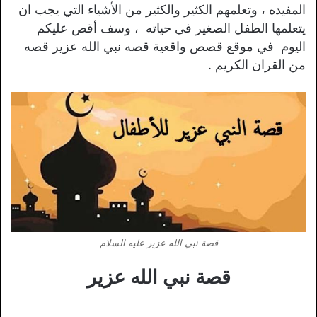
المفيده ، وتعلمهم الكثير والكثير من الأشياء التي يجب ان
يتعلمها الطفل الصغير في حياته ، وسف أقص عليكم
اليوم في موقع قصص واقعية قصه نبي الله عزير قصه
من القران الكريم .
قصة نبي الله عزير عليه السلام
قصة نبي الله عزير