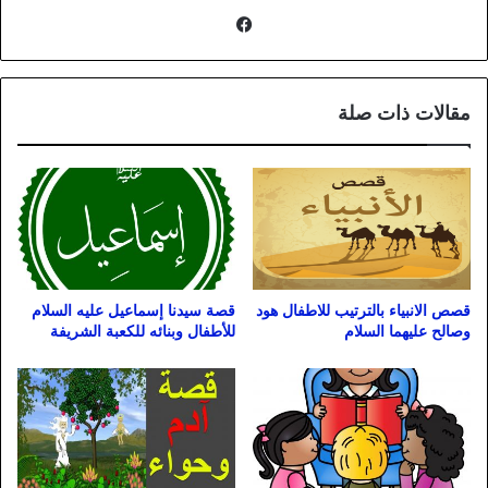
فيسبوك
مقالات ذات صلة
قصص الانبياء بالترتيب للاطفال هود
قصة سيدنا إسماعيل عليه السلام
وصالح عليهما السلام
للأطفال وبنائه للكعبة الشريفة