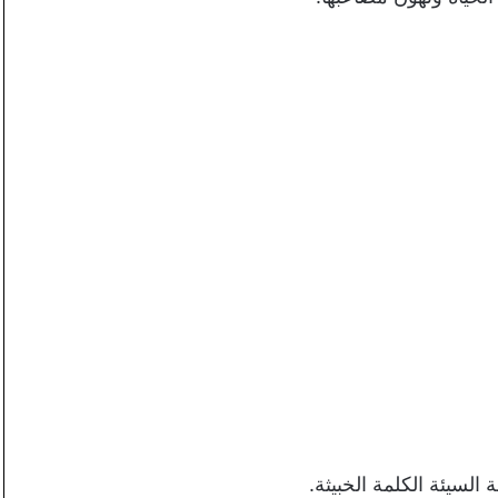
لسيئة الكلمة الخبيثة.