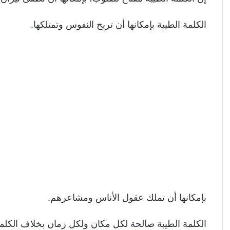
الكلمة الطيبة بإمكانها أن تريح النفوس وتمتلكها.
بإمكانها أن تملك عقول الأناس ومشاعرهم.
الكلمة الطيبة صالحة لكل مكان ولكل زمان بخلاف الكلمة ا