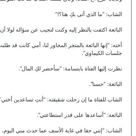
الشاب: “ما الذي أتى بكِ هنا؟!”
البائعة اكتفت بالنظر إليه وكنت لتجيب عن سؤاله لولا أن 
أخته: “إنها البائعة بالمتجر المجاور لنا، أمي كانت قد
جلسات الكيماوي”.
نظرت إليها الفتاة بابتسامة: “سأحضر لكِ المال”.
البائعة: “حسنا”.
الشاب للفتاة ما إن رحلت شقيقته: “أنتِ تساعدين أختي؟
البائعة: “أساعدها على قدر استطاعتي”.
الشاب: “إنني حقا في غاية الأسف عما حدث مني اليوم، 