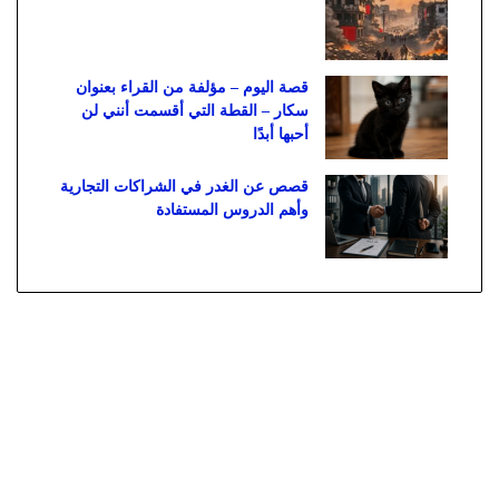
قصة اليوم – مؤلفة من القراء بعنوان
سكار – القطة التي أقسمت أنني لن
أحبها أبدًا
قصص عن الغدر في الشراكات التجارية
وأهم الدروس المستفادة