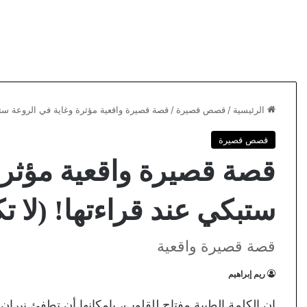
الرئيسية
/
قصص قصيرة
/
قصة قصيرة واقعية مؤثرة وغاية في الروعة ستبك
قصص قصيرة
قصة قصيرة واقعية مؤثرة
ستبكي عند قراءتها! (لا ت
قصة قصيرة واقعية
ريم إبراهيم
إن الكلمة الطيبة مفتاح للقلوب، بإمكانها أن تطفئ نيران 