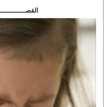
القصـــــــــــــــ