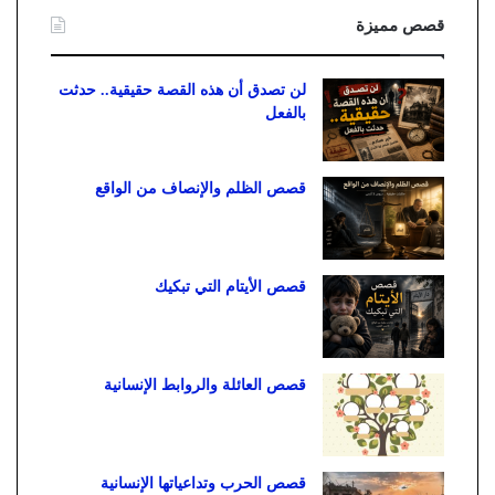
قصص مميزة
لن تصدق أن هذه القصة حقيقية.. حدثت
بالفعل
قصص الظلم والإنصاف من الواقع
قصص الأيتام التي تبكيك
قصص العائلة والروابط الإنسانية
قصص الحرب وتداعياتها الإنسانية