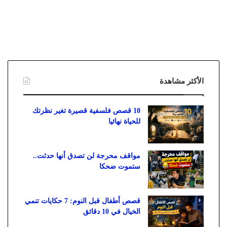
الأكثر مشاهدة
10 قصص فلسفية قصيرة تغير نظرتك
للحياة نهائيا
مواقف محرجة لن تصدق أنها حدثت..
ستموت ضحكا
قصص أطفال قبل النوم: 7 حكايات تنمي
الخيال في 10 دقائق