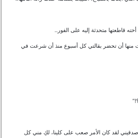
أخته قاطعتها متحدثة إليه على الفور..
 طلبت منها أن تحضر بقالتي كل أسبوع منذ أن شرعت في
!”
صدقيني لقد كان الأمر صعب على كلينا، لكِ مني كل