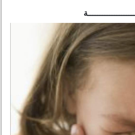
ــــــــــــــــــة