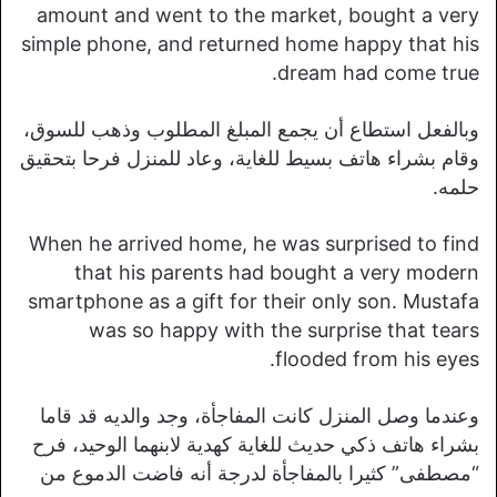
amount and went to the market, bought a very
simple phone, and returned home happy that his
dream had come true.
وبالفعل استطاع أن يجمع المبلغ المطلوب وذهب للسوق،
وقام بشراء هاتف بسيط للغاية، وعاد للمنزل فرحا بتحقيق
حلمه.
When he arrived home, he was surprised to find
that his parents had bought a very modern
smartphone as a gift for their only son. Mustafa
was so happy with the surprise that tears
flooded from his eyes.
وعندما وصل المنزل كانت المفاجأة، وجد والديه قد قاما
بشراء هاتف ذكي حديث للغاية كهدية لابنهما الوحيد، فرح
“مصطفى” كثيرا بالمفاجأة لدرجة أنه فاضت الدموع من