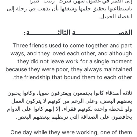
إلى القمر في غضون شهر، سرت “زينب” كثيرا
باستطاعتها تحقيق حلمها وشغفها بأن تذهب في رحلة إلى
الفضاء الجميل.
القصــــــــــــــــــــة الثالثـــــــــــــة:
Three friends used to come together and part
ways, and they loved each other, and although
they did not leave work for a single moment
because they were poor, they always maintained
the friendship that bound them to each other.
ثلاثة أصدقاء كانوا يجتمعون ويفترقون سويا، وكانوا يحبون
بعضهم البعض، وعلى الرغم من كونهم لا يتركون العمل
ولو للحظة واحدة لكونهم فقراء، إلا إنهم كانوا على الدوام
يحافظون على الصداقة التي تربطهم ببعضهم البعض.
One day while they were working, one of them