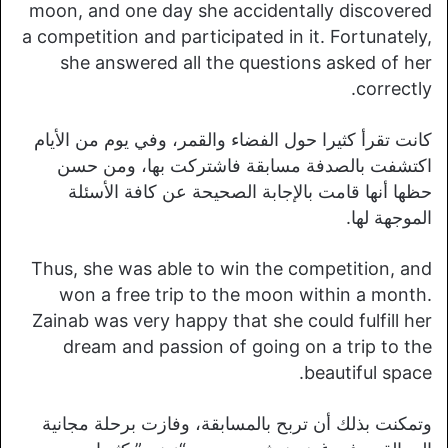
moon, and one day she accidentally discovered
a competition and participated in it. Fortunately,
she answered all the questions asked of her
correctly.
كانت تقرأ كثيرا حول الفضاء والقمر، وفي يوم من الأيام
اكتشفت بالصدفة مسابقة فاشتركت بها، ومن حسن
حظها أنها قامت بالإجابة الصحيحة عن كافة الأسئلة
الموجهة لها.
Thus, she was able to win the competition, and
won a free trip to the moon within a month.
Zainab was very happy that she could fulfill her
dream and passion of going on a trip to the
beautiful space.
وتمكنت بذلك أن تربح بالمسابقة، وفازت برحلة مجانية