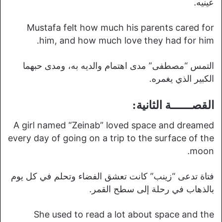
عينيه.
Mustafa felt how much his parents cared for
him, and how much love they had for him.
التمس “مصطفى” مدى اهتمام والديه به، ومدى حبهما
الكبير الذي يغمره.
القصــــــة الثانية:
A girl named “Zeinab” loved space and dreamed
every day of going on a trip to the surface of the
moon.
فتاة تدعى “زينب” كانت تعشق الفضاء وتحلم في كل يوم
بالذهاب في رحلة إلى سطح القمر.
She used to read a lot about space and the