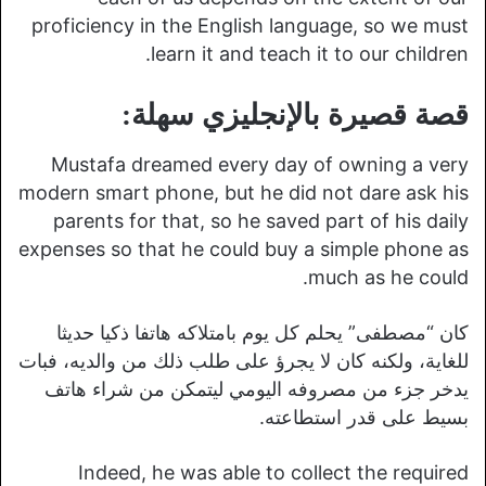
proficiency in the English language, so we must
learn it and teach it to our children.
قصة قصيرة بالإنجليزي سهلة
:
Mustafa dreamed every day of owning a very
modern smart phone, but he did not dare ask his
parents for that, so he saved part of his daily
expenses so that he could buy a simple phone as
much as he could.
كان “مصطفى” يحلم كل يوم بامتلاكه هاتفا ذكيا حديثا
للغاية، ولكنه كان لا يجرؤ على طلب ذلك من والديه، فبات
يدخر جزء من مصروفه اليومي ليتمكن من شراء هاتف
بسيط على قدر استطاعته.
Indeed, he was able to collect the required