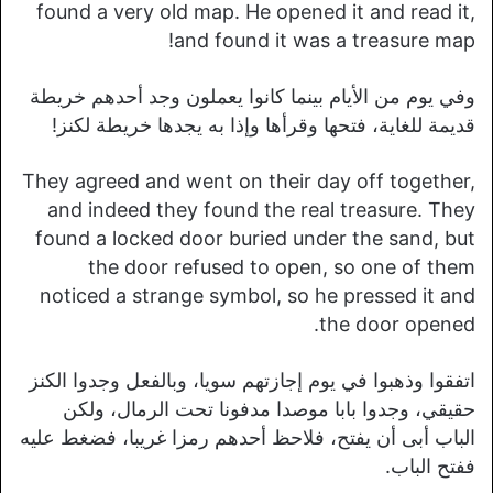
found a very old map. He opened it and read it,
and found it was a treasure map!
وفي يوم من الأيام بينما كانوا يعملون وجد أحدهم خريطة
قديمة للغاية، فتحها وقرأها وإذا به يجدها خريطة لكنز!
They agreed and went on their day off together,
and indeed they found the real treasure. They
found a locked door buried under the sand, but
the door refused to open, so one of them
noticed a strange symbol, so he pressed it and
the door opened.
اتفقوا وذهبوا في يوم إجازتهم سويا، وبالفعل وجدوا الكنز
حقيقي، وجدوا بابا موصدا مدفونا تحت الرمال، ولكن
الباب أبى أن يفتح، فلاحظ أحدهم رمزا غريبا، فضغط عليه
ففتح الباب.