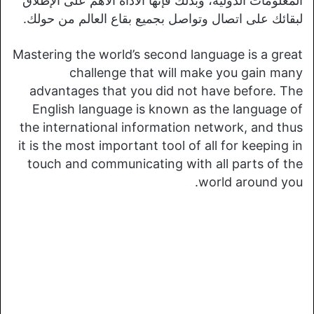
المعلومات الدولية، وبذلك فإنها الأداة الأهم على الإطلاق
لبقائك على اتصال وتواصل بجميع بقاع العالم من حولك.
Mastering the world’s second language is a great
challenge that will make you gain many
advantages that you did not have before. The
English language is known as the language of
the international information network, and thus
it is the most important tool of all for keeping in
touch and communicating with all parts of the
world around you.