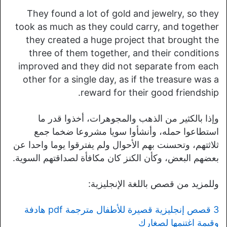
They found a lot of gold and jewelry, so they
took as much as they could carry, and together
they created a huge project that brought the
three of them together, and their conditions
improved and they did not separate from each
other for a single day, as if the treasure was a
reward for their good friendship.
وإذا بالكثير من الذهب والمجوهرات، أخذوا قدر ما
استطاعوا حمله، وأنشأوا سويا مشروعا ضخما جمع
ثلاثتهم، وتحسنت بهم الأحوال ولم يفترقوا يوما واحدا عن
بعضهم البعض، وكأن الكنز كان مكافأة لصداقتهم السوية.
وللمزيد من قصص باللغة الإنجليزية:
3 قصص إنجليزية قصيرة للأطفال مترجمة pdf هادفة
وقيمة اغتنمها لصغارك