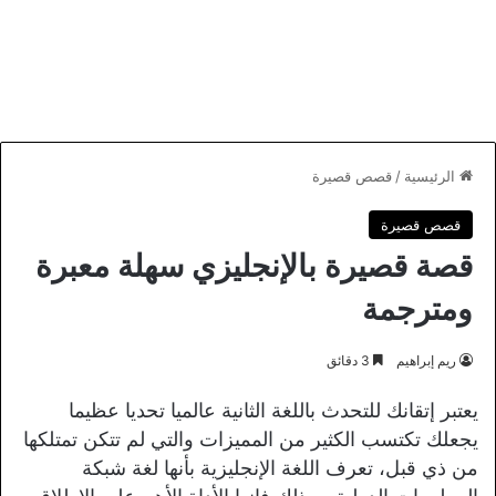
الرئيسية
/
قصص قصيرة
قصص قصيرة
قصة قصيرة بالإنجليزي سهلة معبرة
ومترجمة
ريم إبراهيم
3 دقائق
يعتبر إتقانك للتحدث باللغة الثانية عالميا تحديا عظيما
يجعلك تكتسب الكثير من المميزات والتي لم تتكن تمتلكها
من ذي قبل، تعرف اللغة الإنجليزية بأنها لغة شبكة