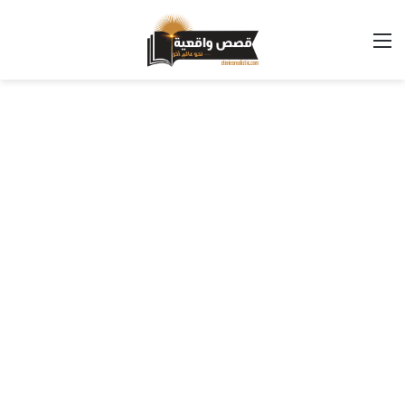
القائمة