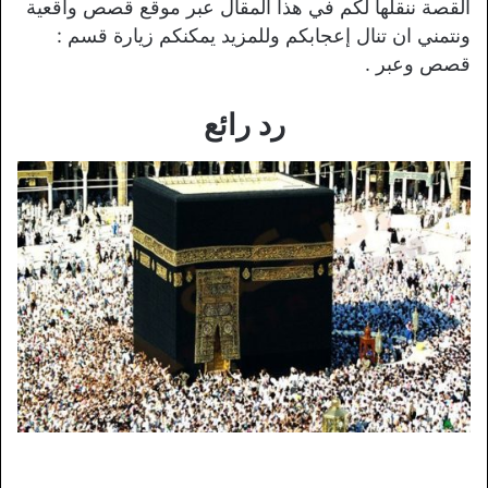
القصة ننقلها لكم في هذا المقال عبر موقع قصص واقعية
ونتمني ان تنال إعجابكم وللمزيد يمكنكم زيارة قسم :
قصص وعبر .
رد رائع