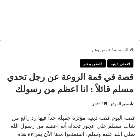
الرئيسية
/
قصص وعبر
قصص دينية
قصص وعبر
قصة في قمة الروعة عن رجل تحدي
مسلم قائلاً : انا اعظم من رسولك
مدير الموقع
2 دقائق
قصة اليوم قصة دينية مؤثرة جميلة جداً فيها رد رائع من
شاب مسلم علي عجوز تحداه أنه اعظم من رسول الله
صلي الله عليه وسلم، استمتعوا معنا الآن بقراءة هذه