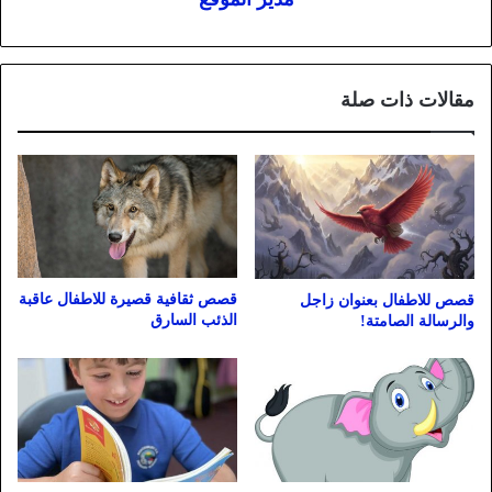
مقالات ذات صلة
قصص ثقافية قصيرة للاطفال عاقبة
قصص للاطفال بعنوان زاجل
الذئب السارق
والرسالة الصامتة!