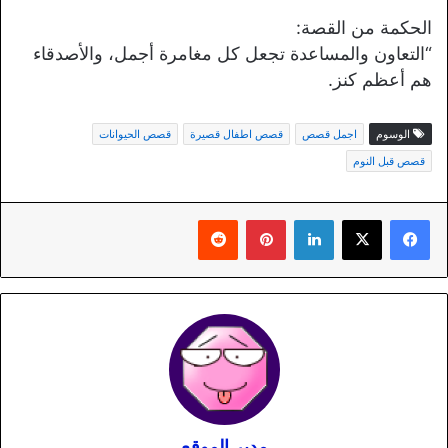
الحكمة من القصة:
“التعاون والمساعدة تجعل كل مغامرة أجمل، والأصدقاء
هم أعظم كنز.
الوسوم
اجمل قصص
قصص اطفال قصيرة
قصص الحيوانات
قصص قبل النوم
لينكدإن
بينتيريست
مدير الموقع