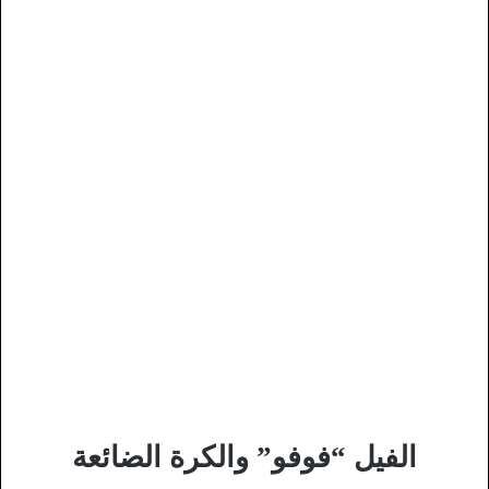
الفيل “فوفو” والكرة الضائعة