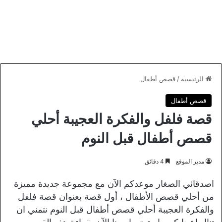
الرئيسية
/
قصص أطفال
قصص أطفال
قصة فلفل والفكرة العجيبة أحلي
قصص أطفال قبل النوم
مدير الموقع
4 دقائق
اصدقائي الصغار موعدكم الآن مع مجموعة جديدة مميزة
من أحلي قصص الأطفال ، أول قصة بعنوان قصة فلفل
والفكرة العجيبة أحلي قصص أطفال قبل النوم نتمني ان