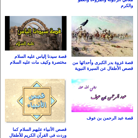
والكرم
قصة سيدنا إلياس عليه السلام
مختصرة وكيف مات عليه السلام
قصة غزوة بدر الكبرى وأحداثها من
قصص الأطفال عن السيرة النبوية
قصة عبد الرحمن بن عوف
قصص الأنبياء عليهم السلام كما
وردت فى القرآن الكريم للأطفال