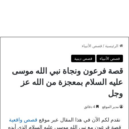
الرئيسية
/
قصص الأنبياء
قصص الأنبياء
قصص دينية
قصة فرعون ونجاة نبي الله موسى
عليه السلام بمعجزة من الله عز
وجل
مدير الموقع
4 دقائق
نقدم لكم الآن في هذا المقال عبر موقع
قصص واقعية
قصة فرعون مع نبي الله موسى عليه السلام الذي أيده