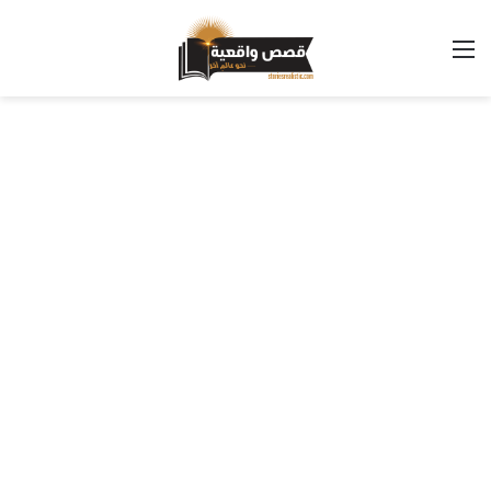
القائمة