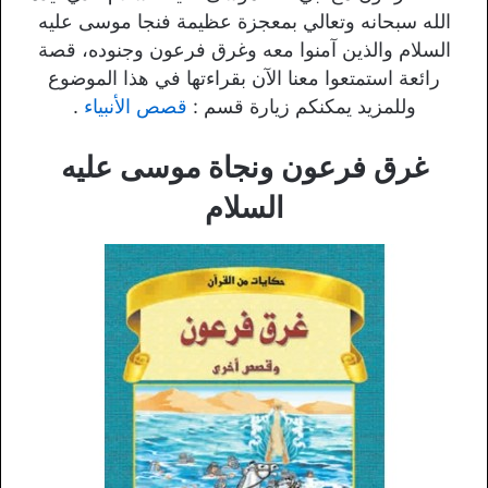
الله سبحانه وتعالي بمعجزة عظيمة فنجا موسى عليه
السلام والذين آمنوا معه وغرق فرعون وجنوده، قصة
رائعة استمتعوا معنا الآن بقراءتها في هذا الموضوع
وللمزيد يمكنكم زيارة قسم :
قصص الأنبياء
.
غرق فرعون ونجاة موسى عليه
السلام