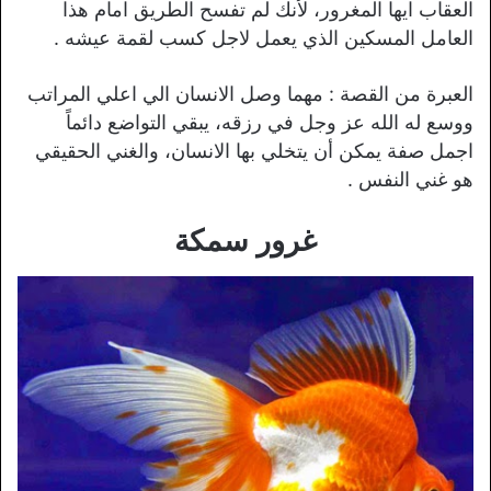
العقاب ايها المغرور، لأنك لم تفسح الطريق امام هذا
العامل المسكين الذي يعمل لاجل كسب لقمة عيشه .
العبرة من القصة : مهما وصل الانسان الي اعلي المراتب
ووسع له الله عز وجل في رزقه، يبقي التواضع دائماً
اجمل صفة يمكن أن يتخلي بها الانسان، والغني الحقيقي
هو غني النفس .
غرور سمكة