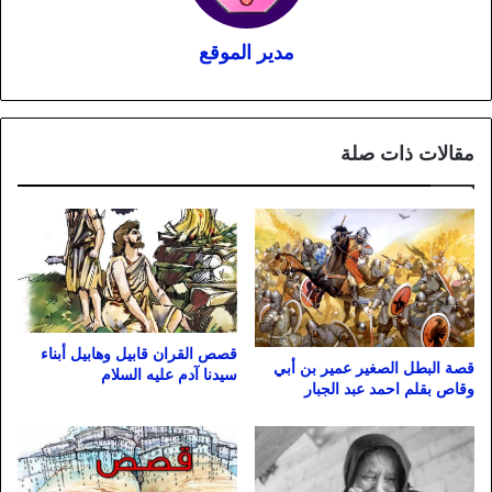
مدير الموقع
مقالات ذات صلة
قصص القران قابيل وهابيل أبناء
قصة البطل الصغير عمير بن أبي
سيدنا آدم عليه السلام
وقاص بقلم احمد عبد الجبار