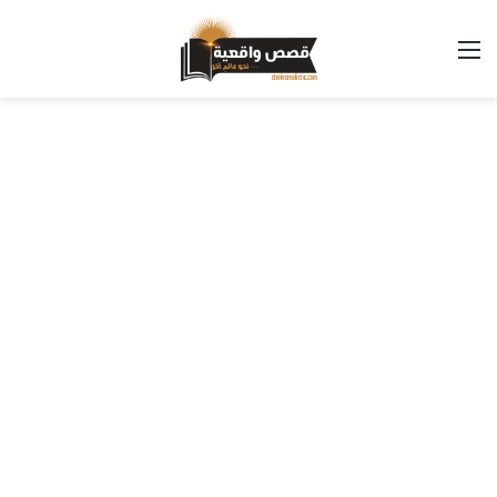
القائمة