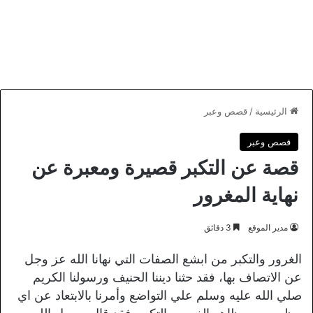
الرئيسية
/
قصص وعبر
قصص وعبر
قصة عن التكبر قصيرة ومعبرة عن
نهاية المغرور
مدير الموقع
3 دقائق
الغرور والتكبر من ابشع الصفات التي نهانا الله عز وجل
عن الاتصاف بها، فقد حثنا ديننا الحنيف ورسولنا الكريم
صلي الله عليه وسلم علي التواضع وأمرنا بالابتعاد عن اي