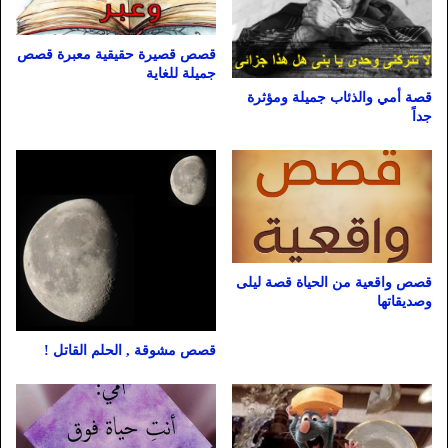
قصص قصيرة حقيقية معبرة قصص
جميلة للغاية
قصة أمي والذئاب جميلة ومؤثرة
جداً
قصص واقعية من الحياة قصة ليلى
وصديقاتها
قصص مشوقة , الحلم القاتل !