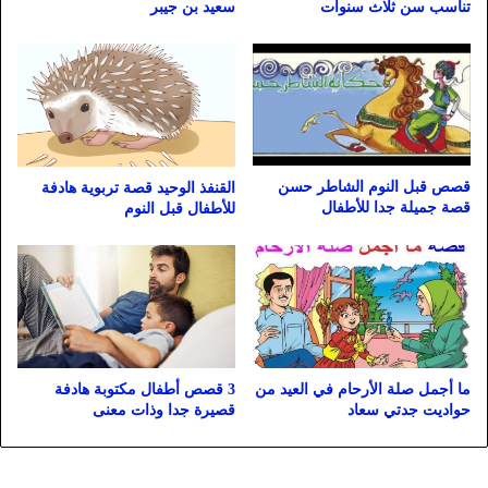
سعيد بن جيبر
تناسب سن ثلاث سنوات
قصص قبل النوم الشاطر حسن
القنفذ الوحيد قصة تربوية هادفة
قصة جميلة جدا للأطفال
للأطفال قبل النوم
ما أجمل صلة الأرحام في العيد من
3 قصص أطفال مكتوبة هادفة
حواديت جدتي سعاد
قصيرة جدا وذات معنى