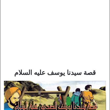
قصة سيدنا يوسف عليه السلام