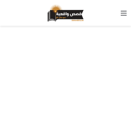
القائمة