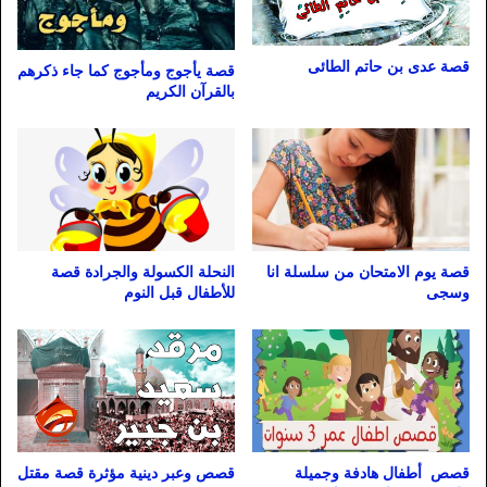
قصة عدى بن حاتم الطائى
قصة يأجوج ومأجوج كما جاء ذكرهم
بالقرآن الكريم
قصة يوم الامتحان من سلسلة انا
النحلة الكسولة والجرادة قصة
وسجى
للأطفال قبل النوم
قصص وعبر دينية مؤثرة قصة مقتل
قصص أطفال هادفة وجميلة