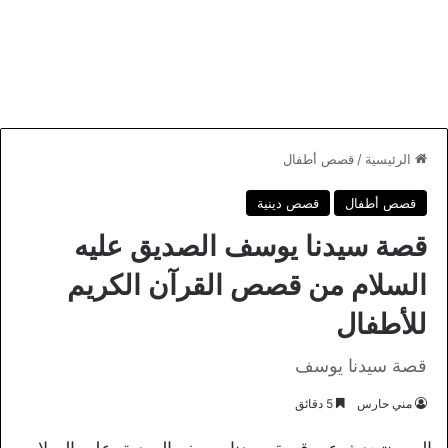
الرئيسية
/
قصص أطفال
قصص أطفال
قصص دينية
قصة سيدنا يوسف الصديق عليه
السلام من قصص القرآن الكريم
للأطفال
قصة سيدنا يوسف
مني حارس
5 دقائق