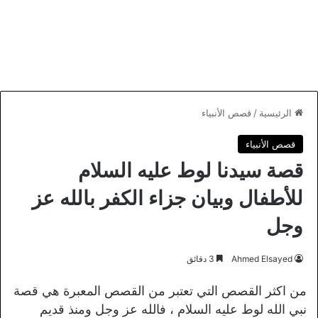
الرئيسية
/
قصص الأنبياء
قصص الأنبياء
قصة سيدنا لوط عليه السلام
للأطفال وبيان جزاء الكفر بالله عز
وجل
Ahmed Elsayed
3 دقائق
من اكثر القصص التي تعتبر من القصص المعبرة هي قصة
نبي الله لوط عليه السلام ، فالله عز وجل ومنذ قديم