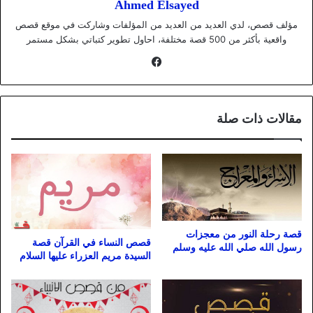
Ahmed Elsayed
مؤلف قصص، لدي العديد من العديد من المؤلفات وشاركت في موقع قصص
واقعية بأكثر من 500 قصة مختلفة، احاول تطوير كتباتي بشكل مستمر
فيسبوك
مقالات ذات صلة
قصة رحلة النور من معجزات
قصص النساء في القرآن قصة
رسول الله صلي الله عليه وسلم
السيدة مريم العزراء عليها السلام