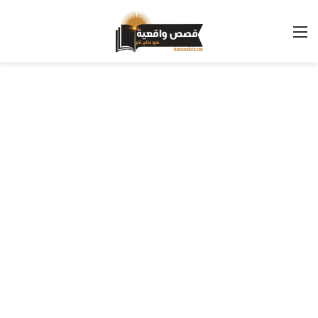
القائمة