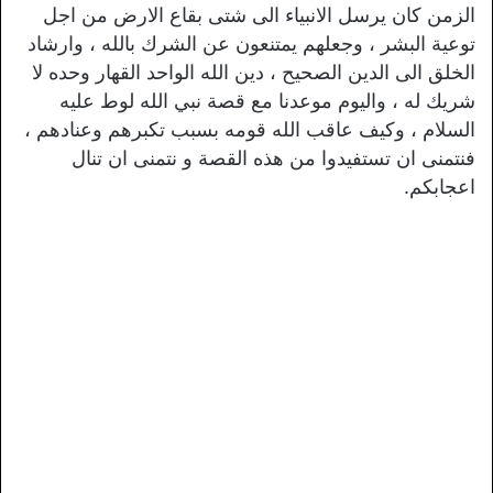
الزمن كان يرسل الانبياء الى شتى بقاع الارض من اجل
توعية البشر ، وجعلهم يمتنعون عن الشرك بالله ، وارشاد
الخلق الى الدين الصحيح ، دين الله الواحد القهار وحده لا
شريك له ، واليوم موعدنا مع قصة نبي الله لوط عليه
السلام ، وكيف عاقب الله قومه بسبب تكبرهم وعنادهم ،
فنتمنى ان تستفيدوا من هذه القصة و نتمنى ان تنال
اعجابكم.