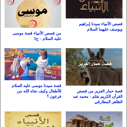
قصص الأنبياء سيدنا إبراهيم
ويوسف عليهما السلام
من قصص الأنبياء قصة موسى
عليه السلام – ج3
قصة سيدنا موسى عليه السلام
للأطفال وكيف نجاه الله من
قصة حمار العزيز من قصص
فرعون ؟
القرآن الكريم بقلم : محمد عبد
الظاهر المطارقي