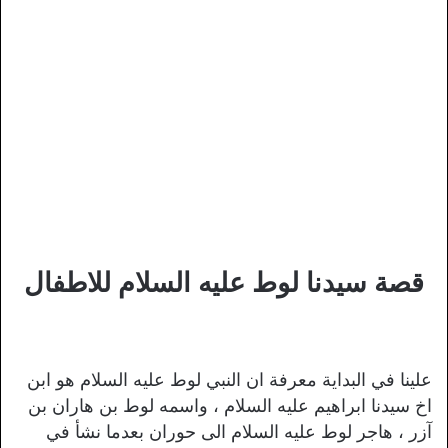
قصة سيدنا لوط عليه السلام للاطفال
علينا في البداية معرفة ان النبي لوط عليه السلام هو ابن
اخ سيدنا ابراهيم عليه السلام ، واسمه لوط بن هاران بن
آزر ، هاجر لوط عليه السلام الى حوران بعدما نشأ في