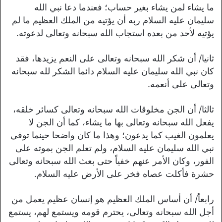
ما يشاء لمن يشاء بغير حساب؛ فعندما دعا نبي الله
سليمان عليه السلام ربه أن يؤتيه من الملك العظيم ما لم
يؤتيه لأحد من بعده استجاب الله سبحانه وتعالى لدعوته.
ثانيا/ أن شكر الله سبحانه وتعالى على النعم يزيدها، فقد
كان نبي الله سليمان عليه السلام دائما الشكر لله سبحانه
وتعالى على أنعمه.
ثالثا/ أن الجن مخلوقات الله سبحانه وتعالى كسائر خلقه،
يفعل الله سبحانه وتعالى بها ما يشاء، كما أن الجن لا
يعلمون الغيب كما يدعون؛ وهذا ما كان واضحا حينما توفي
نبي الله سليمان عليه السلام، ولم تعلم الجن بموته على
الفور، وكان الأمر عنهم خفياً حتى بعث الله سبحانه وتعالى
حشرة فأكلت عصاه فخر على الأرض عليه السلام.
رابعاً/ أن أساس الملك العظيم هو إنسان عظيم يعمل من
أجل الله سبحانه وتعالى، يحترم قومه ويستمع لهم، يستمع