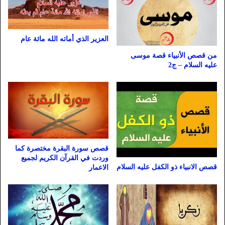
العزير الذي أماته الله مائة عام
من قصص الأنبياء قصة موسى
عليه السلام – ج2
قصص سورة البقرة مختصرة كما
وردت في القرآن الكريم لجميع
قصص الانبياء ذو الكفل عليه السلام
الاعمار