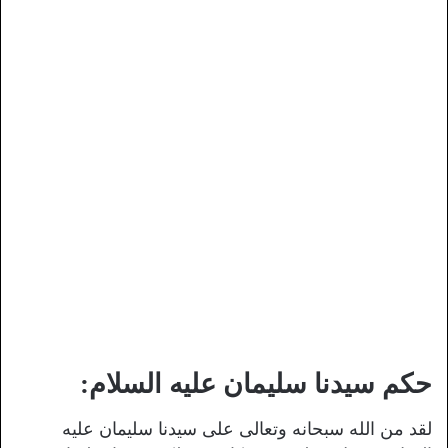
حكم سيدنا سليمان عليه السلام
:
لقد من الله سبحانه وتعالى على سيدنا سليمان عليه