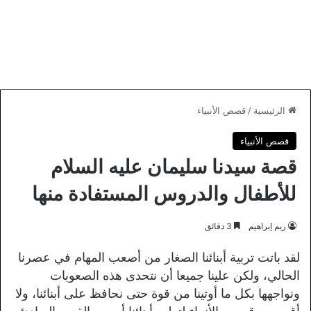
الرئيسية
/
قصص الأنبياء
قصص الأنبياء
قصة سيدنا سليمان عليه السلام
للأطفال والدروس المستفادة منها
ريم إبراهيم
3 دقائق
لقد باتت تربية أبنائنا الصغار من أصعب المهام في عصرنا
الحالي، ولكن علينا جميعا أن نتحدى هذه الصعوبات
ونواجهها بكل ما أوتينا من قوة حتى نحافظ على أبنائنا، ولا