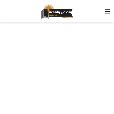
القائمة