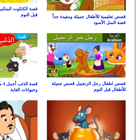
قصة الكتكوت المتكبر
قبل النوم
قصص تعليمية للأطفال جميلة ومفيدة جداً
قصة النمل الأسود
قصص اطفال رجل الزنجبيل قصص جميلة
قصة
للأطفال قبل النوم
وحيوانات الغابة