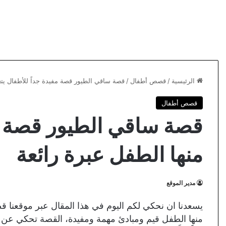
الرئيسية
/
قصص أطفال
/
قصة ساقي الطيور قصة مفيدة جداً للأطفال يتع
قصص أطفال
قصة ساقي الطيور قصة مف
منها الطفل عبرة رائعة
مدير الموقع
يسعدنا ان نحكي لكم اليوم في هذا المقال عبر موقعنا ق
منها الطفل قيم ومبادئ مهمة ومفيدة، القصة تحكي عن حديث