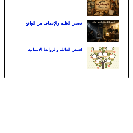
قصص الظلم والإنصاف من الواقع
قصص العائلة والروابط الإنسانية