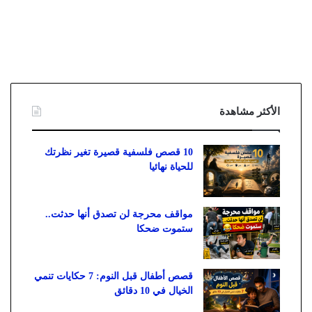
الأكثر مشاهدة
10 قصص فلسفية قصيرة تغير نظرتك
للحياة نهائيا
مواقف محرجة لن تصدق أنها حدثت..
ستموت ضحكا
قصص أطفال قبل النوم: 7 حكايات تنمي
الخيال في 10 دقائق