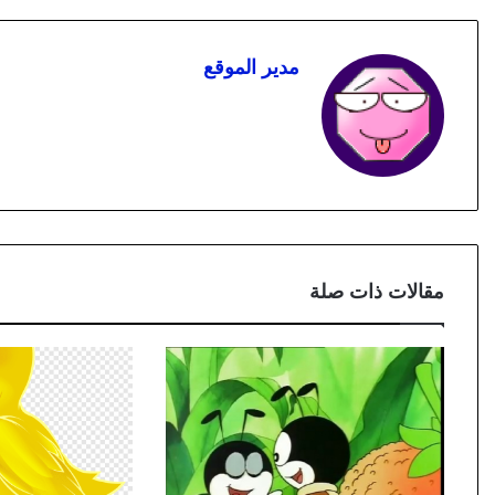
مدير الموقع
مقالات ذات صلة