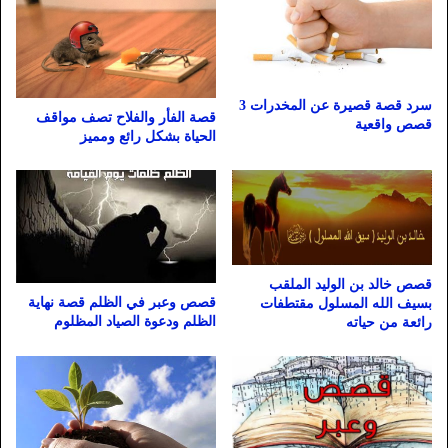
سرد قصة قصيرة عن المخدرات 3
قصة الفأر والفلاح تصف مواقف
قصص واقعية
الحياة بشكل رائع ومميز
قصص خالد بن الوليد الملقب
قصص وعبر في الظلم قصة نهاية
بسيف الله المسلول مقتطفات
الظلم ودعوة الصياد المظلوم
رائعة من حياته