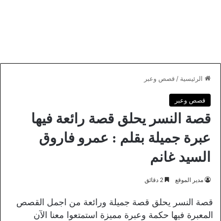
الرئيسية
/
قصص وعبر
قصص وعبر
قصة النسر يحلق قصة رائعة فيها
عبرة جميلة بقلم : عمرو فاروق
السيد غانم
مدير الموقع
2 دقائق
قصة النسر يحلق قصة جميلة ورائعة من اجمل القصص
المعبرة فيها حكمة وعبرة مميزة استمتعوا معنا الآن