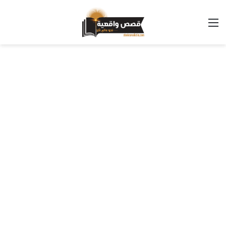
القائمة