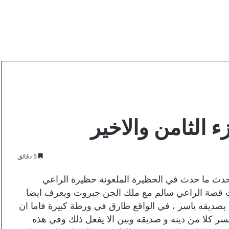
ء الثامن والاخير
5 دقائق
 حدث ما حدث في الحظيرة الملعونة حظيرة الراعي
 قصة الراعي سالم مع ملك الجن جبروت ويعرف ايضا
ية بصديقه ياسر ، في الواقع طارق في ورطة كبيرة فاما ان
كلا من دينه و صديقه وبين الا يفعل ذلك وفي هذه