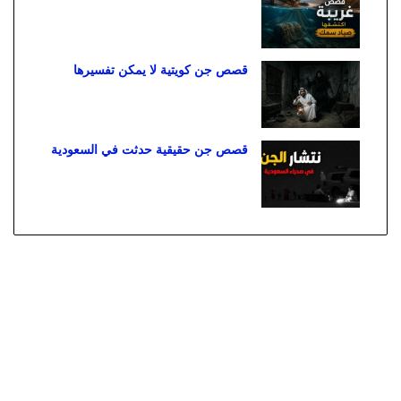
قصص جن كويتية لا يمكن تفسيرها
قصص جن حقيقية حدثت في السعودية