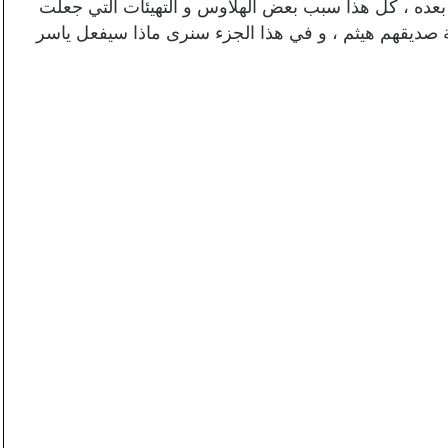
 بعده ، كل هذا سبب بعض الهلاوس و التهيئات التي جعلت
 صديقهم هيثم ، و في هذا الجزء سنرى ماذا سيفعل ياسر