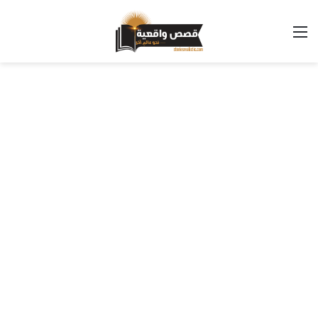
القائمة