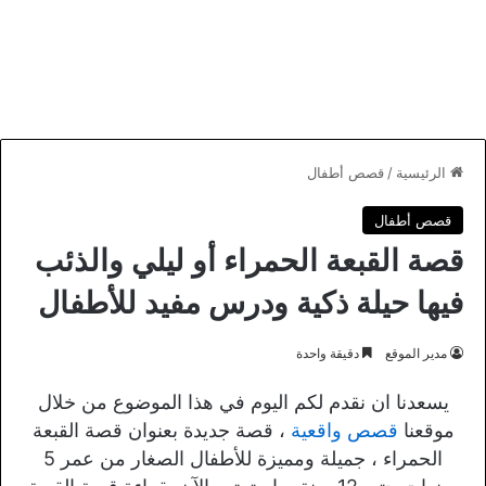
الرئيسية
/
قصص أطفال
قصص أطفال
قصة القبعة الحمراء أو ليلي والذئب
فيها حيلة ذكية ودرس مفيد للأطفال
مدير الموقع
دقيقة واحدة
يسعدنا ان نقدم لكم اليوم في هذا الموضوع من خلال
موقعنا
قصص واقعية
، قصة جديدة بعنوان قصة القبعة
الحمراء ، جميلة ومميزة للأطفال الصغار من عمر 5