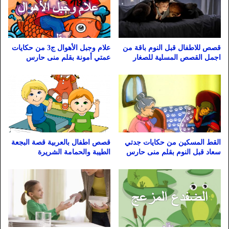
قصص للاطفال قبل النوم باقة من
علام وجبل الأهوال ج3 من حكايات
اجمل القصص المسلية للصغار
عمتي أمونة بقلم منى حارس
القط المسكين من حكايات جدتي
قصص اطفال بالعربية قصة البجعة
سعاد قبل النوم بقلم منى حارس
الطيبة والحمامة الشريرة