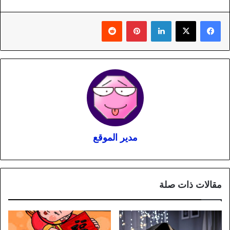
لينكدإن
بينتيريست
مدير الموقع
مقالات ذات صلة