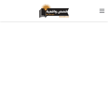
القائمة