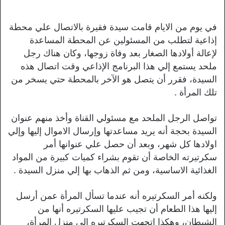
في يوم من الايام قامت سيدة فقيرة بالاتصال علي محطة
إذاعية لتطلب من المسئولين عن المحطة المساعدة
لإعالة أولادها الصغار بعد وفاة زوجها، وكان هناك رجل
ملحد يستمع إلي هذا البرنامج الإذاعي وقت اتصال هذه
السيدة، فقرر أن يتصل هو الآخر بالمحطة حتي يسخر من
تلك المرأة .
تواصل الرجل الملحد مع مسئولي القناة وأخذ منهم عنوان
السيدة بحجة أنه يريد مساعدتها وإرسال الاموال إليها وإلي
اولادها كل شهر، وبعد أن حصل علي عنوانها أمر
سكرتيرته الخاصة أن تقوم بشراء كميات كبيرة من المواد
الغذائية الاساسية، ومن ثم الذهاب بها إلي منزل السيدة .
ولكنه أمر السكرتيره أنه عندما تسأل المرأة عمن أرسل
إليها هذا الطعام أن تجيب عليها السكرتيره أنها من
الشيطان، وهكذا اتجهت السكرتيره إلي منزل المرأة،