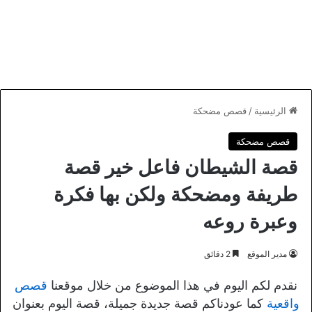
الرئيسية
/
قصص مضحكة
قصص مضحكة
قصة الشيطان فاعل خير قصة
طريفة ومضحكة ولكن بها فكرة
وعبرة روعه
مدير الموقع
2 دقائق
نقدم لكم اليوم في هذا الموضوع من خلال موقعنا
قصص
واقعية
كما عودناكم قصة جديدة جميلة، قصة اليوم بعنوان