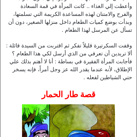
وأعطت إلي الغذاء .. كانت المرأة في قمة السعادة
والفرح والامتنان لهذه المساعدة الكريمة التي تسلمتها،
وبدأت بوضع كميات الطعام داخل منزلها الصغير، دون أن
تسأل عن المرسل لهذا الطعام .
وقفت السكرتيرة قليلاً تفكر ثم اقتربت من السيدة قائلة :
ألا تريدين أن تعرفي من الذي أرسل لكي هذا الطعام ؟
فأجابت المرأة الفقيرة في بساطة : أنا لا أهتم بذلك علي
الإطلاق، لأنه عندما يقدر الله عز وجل أمراً، فإنه يسخر
حتي الشياطين لفعله .
قصة طار الحمار