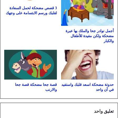
3 قصص مضحكة لحمل السعادة
لقلبك ورسم الابتسامة على وجهك
أجمل نوادر جحا والملك بها عبرة
مضحكة ولكن مفيدة للأطفال
والكبار
حدوتة مضحكة اسعد قلبك واستفيد
قصة جحا مضحكة قصة جحا
في آن واحد
والارنب
تعليق واحد