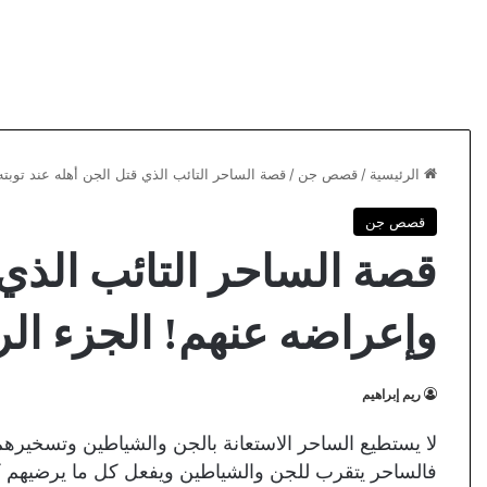
الرئيسية
/
قصص جن
/
قصة الساحر التائب الذي قتل الجن أهله عند توبته 
قصص جن
قصة الساحر التائب الذي 
وإعراضه عنهم! الجزء الرا
ريم إبراهيم
لا يستطيع الساحر الاستعانة بالجن والشياطين وتسخيرهم 
فالساحر يتقرب للجن والشياطين ويفعل كل ما يرضيهم ك