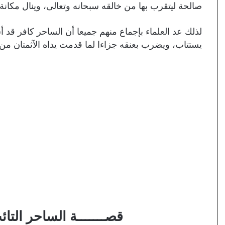
صالحة ليتقرب بها من خالقه سبحانه وتعالى، وينال مكانة 
لذلك عد العلماء بإجماع منهم جميعا أن الساحر كافر قد أ
يستتاب، ويضرب بعنقه جزاءا لما قدمت يداه الآثمتان من
قصـــــــة الساحر التائ