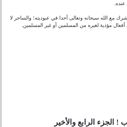
عنده.
شرك مع الله سبحانه وتعالى أحدا في عبوديته؛ والساحر لا
 أفعال مؤذية لغيره من المسلمين أو غير المسلمين.
ب ! الجزء الرابع والأخير