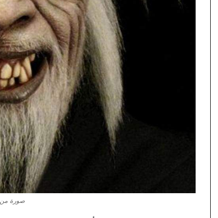
صورة من 