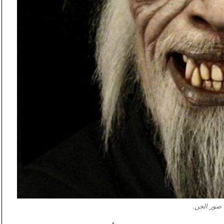
صور الجن.