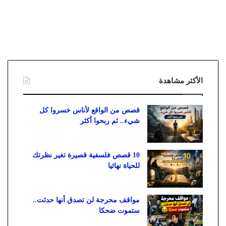
الأكثر مشاهدة
قصص من الواقع لأناس خسروا كل
شيء.. ثم ربحوا أكثر
10 قصص فلسفية قصيرة تغير نظرتك
للحياة نهائيا
مواقف محرجة لن تصدق أنها حدثت..
ستموت ضحكا