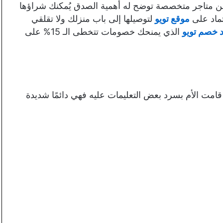
ن متاجر متخصصة توضح له أهمية الصدق يُمكنك شراؤها
ماد على
موقع تويو
لتوصيلها إلى باب منزلك ولا تقلقي
 خصم تويو
الذي يمنحك خصومات تتخطى الـ 15% على
ت الأم بسرد بعض التعليمات عليه فهي دائمًا شديدة