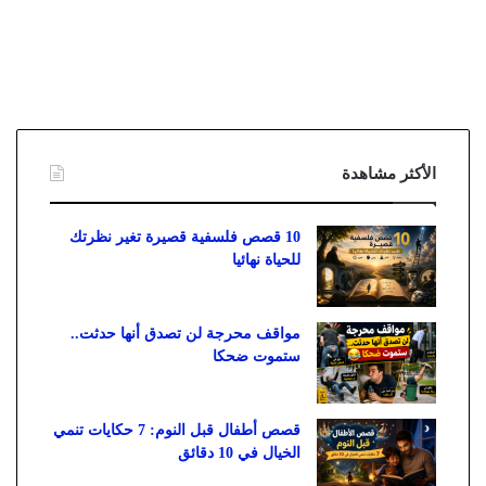
الأكثر مشاهدة
10 قصص فلسفية قصيرة تغير نظرتك
للحياة نهائيا
مواقف محرجة لن تصدق أنها حدثت..
ستموت ضحكا
قصص أطفال قبل النوم: 7 حكايات تنمي
الخيال في 10 دقائق