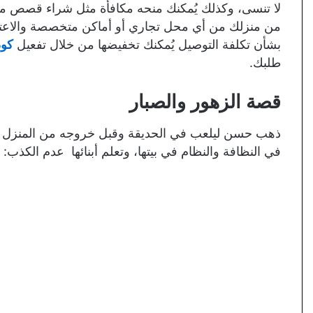
لا تنسى، وكذلك يُمكنك منحه مكافأة مثل شراء قصص م
من منزلك من أي محل تجاري أو أماكن متخصصة والاعت
بشأن تكلفة التوصيل يُمكنك تخفيضها من خلال تفعيل
كود
طلبك.
قصة الزهور والصبار
ذهب حسن ليلعب في الحديقة وقبل خروجه من المنزل قام
في النظافة والنظام في بيتها، وتعلم أبنائها عدم الكذب: