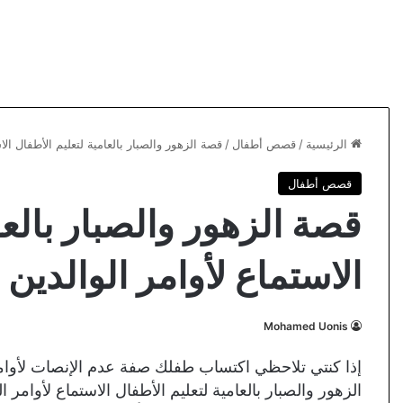
الرئيسية
/
قصص أطفال
/
قصة الزهور والصبار بالعامية لتعليم الأطفال الا
قصص أطفال
قصة الزهور والصبار بالعا
الاستماع لأوامر الوالدين
Mohamed Uonis
إذا كنتي تلاحظي اكتساب طفلك صفة عدم الإنصات لأوامر
الزهور والصبار بالعامية لتعليم الأطفال الاستماع لأوا