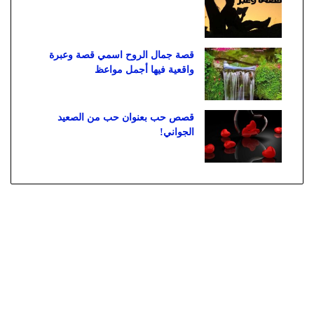
قصة جمال الروح اسمي قصة وعبرة
واقعية فيها أجمل مواعظ
قصص حب بعنوان حب من الصعيد
الجواني!