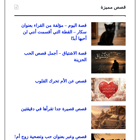
قصص مميزة
قصة اليوم – مؤلفة من القراء بعنوان
سكار – القطة التي أقسمت أنني لن
أحبها أبدًا
قصة الاشتياق – أجمل قصص الحب
الحزينة
قصص عن الأم تحرك القلوب
قصص قصيرة جدا تقرأها في دقيقتين
قصص وعبر بعنوان حب وتضحية زوج أم!