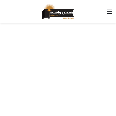
القائمة