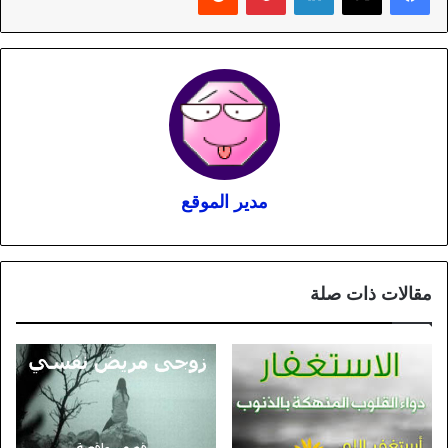
مدير الموقع
مقالات ذات صلة