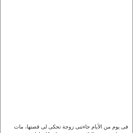
فى يوم من الأيام جاءتنى زوجة تحكى لى قصتها، مات