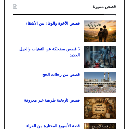
قصص مميزة
قصص الأخوة والوفاء بين الأشقاء
5 قصص مضحكة عن التقنيات والجيل
الجديد
قصص من رحلات الحج
قصص تاريخية طريفة غير معروفة
قصة الأسبوع المختارة من القراء