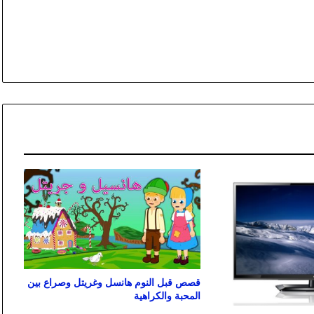
قصص قبل النوم هانسل وغريتل وصراع بين
المحبة والكراهية