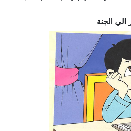
 الي الجنة