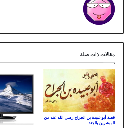
مقالات ذات صلة
قصة أبو عبيدة بن الجراح رضي الله عنه من
المبشرين بالجنة