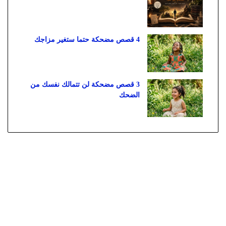
4 قصص مضحكة حتما ستغير مزاجك
3 قصص مضحكة لن تتمالك نفسك من
الضحك