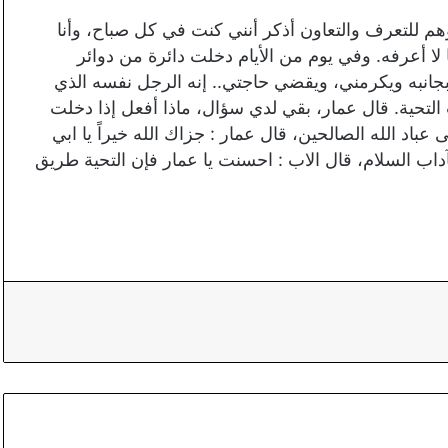
وهم للتعرف والتعاون أذكر أنني كنت في كل صباح، وأنا
ا أعرفه. وفي يوم من الأيام دخلت دائرة من دوائر
بجانبه ويكرمني، ويقضي حاجتي.. إنه الرجل نفسه الذي
التحية. قال عمار، بقي لدي سؤال، ماذا أفعل إذا دخلت
 عباد الله الصالحين، قال عمار : جزاك الله خيراً يا ابي
 السلام، قال الاب : احسنت يا عمار فإن التحية طريق