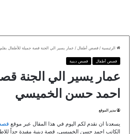
الرئيسية
/
قصص أطفال
/
عمار يسير الي الجنة قصة جميلة للأطفال بقل
قصص أطفال
قصص دينية
عمار يسير الي الجنة قصة
احمد حسن الخميسي
مدير الموقع
يسعدنا ان نقدم لكم اليوم في هذا المقال عبر موقع
قصص 
الكاتب احمد حسن الخميسي، قصة دينية مفيدة جداً للاطفا