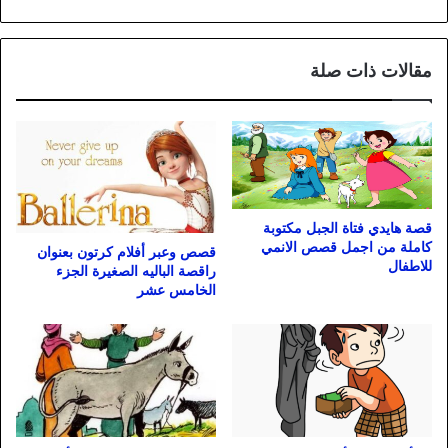
مقالات ذات صلة
قصة هايدي فتاة الجبل مكتوبة
كاملة من اجمل قصص الانمي
قصص وعبر أفلام كرتون بعنوان
للاطفال
راقصة الباليه الصغيرة الجزء
الخامس عشر