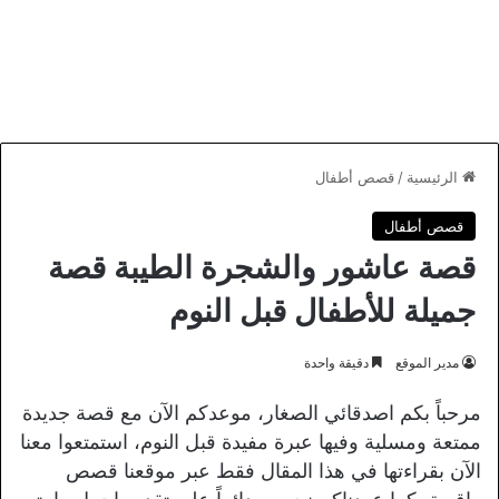
الرئيسية
/
قصص أطفال
قصص أطفال
قصة عاشور والشجرة الطيبة قصة
جميلة للأطفال قبل النوم
مدير الموقع
دقيقة واحدة
مرحباً بكم اصدقائي الصغار، موعدكم الآن مع قصة جديدة
ممتعة ومسلية وفيها عبرة مفيدة قبل النوم، استمتعوا معنا
الآن بقراءتها في هذا المقال فقط عبر موقعنا قصص