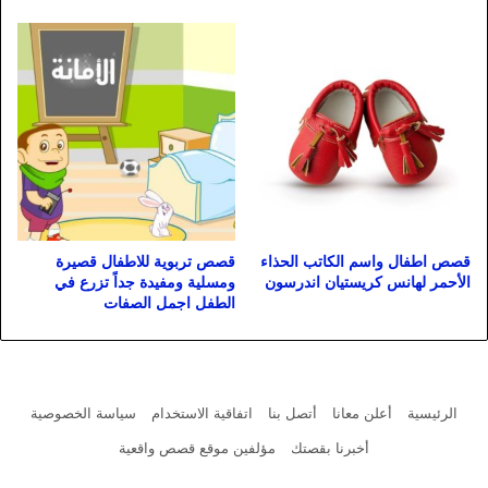
قصص اطفال واسم الكاتب الحذاء
قصص تربوية للاطفال قصيرة
الأحمر لهانس كريستيان اندرسون
ومسلية ومفيدة جداً تزرع في
الطفل اجمل الصفات
الرئيسية
أعلن معانا
أتصل بنا
اتفاقية الاستخدام
سياسة الخصوصية
أخبرنا بقصتك
مؤلفين موقع قصص واقعية