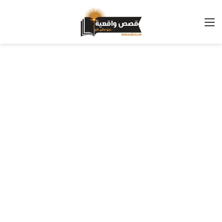
القائمة