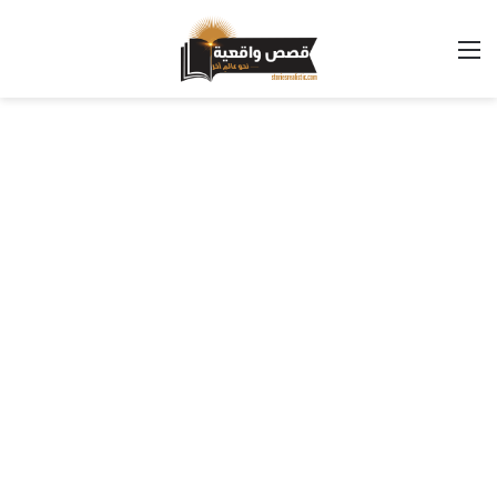
القائمة