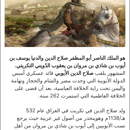
هو الملك الناصر أبو المظفر صلاح الدين والدنيا يوسف بن
أيوب بن شاذي بن مروان بن يعقوب الدُويني التكريتي
،
المشهور بلقب
صلاح الدين الأيوبي
قائد عسكري أسس
الدولة الأيوبية التي وحدت مصر والشام والحجاز وتهامة
واليمن تحت راية الخلافة العباسية، بعد أن قضى على
الخلافة الفاطمية التي استمرت 262 سنة.
ولد صلاح الدين في تكريت في العراق عام 532
هـ/1138م وهوينحدر من أصول غير عربية حيث يرجع
نسب الأيوبيين إلى أيوب بن شاذي بن مروان من أهل