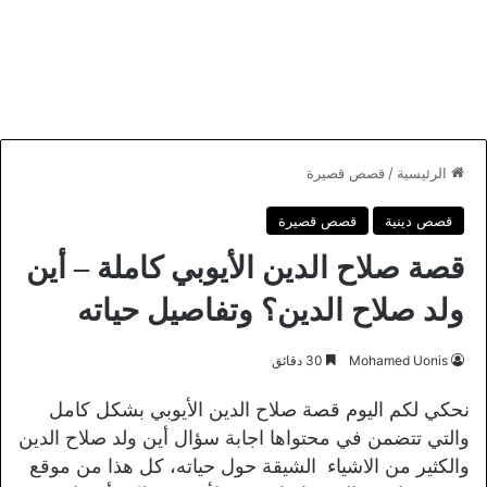
الرئيسية
/
قصص قصيرة
قصص دينية
قصص قصيرة
قصة صلاح الدين الأيوبي كاملة – أين
ولد صلاح الدين؟ وتفاصيل حياته
Mohamed Uonis
30 دقائق
نحكي لكم اليوم قصة صلاح الدين الأيوبي بشكل كامل
والتي تتضمن في محتواها اجابة سؤال أين ولد صلاح الدين
والكثير من الاشياء الشيقة حول حياته، كل هذا من موقع