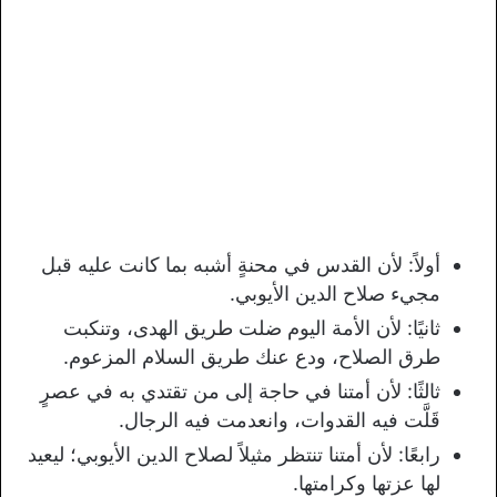
أولاً: لأن القدس في محنةٍ أشبه بما كانت عليه قبل
مجيء صلاح الدين الأيوبي.
ثانيًا: لأن الأمة اليوم ضلت طريق الهدى، وتنكبت
طرق الصلاح، ودع عنك طريق السلام المزعوم.
ثالثًا: لأن أمتنا في حاجة إلى من تقتدي به في عصرٍ
قَلَّت فيه القدوات، وانعدمت فيه الرجال.
رابعًا: لأن أمتنا تنتظر مثيلاً لصلاح الدين الأيوبي؛ ليعيد
لها عزتها وكرامتها.