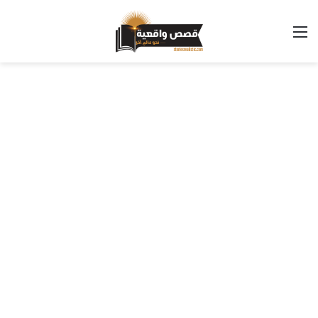
القائمة