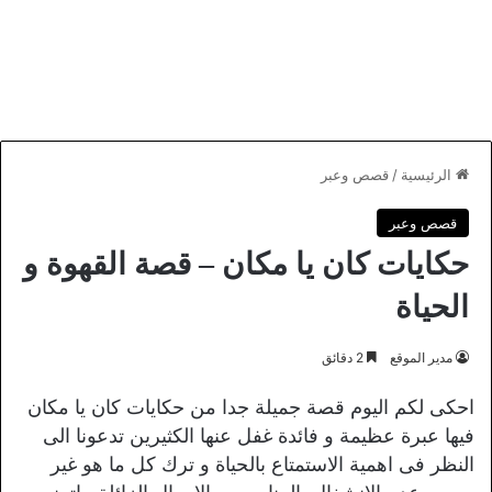
الرئيسية
/
قصص وعبر
قصص وعبر
حكايات كان يا مكان – قصة القهوة و
الحياة
مدير الموقع
2 دقائق
احكى لكم اليوم قصة جميلة جدا من حكايات كان يا مكان
فيها عبرة عظيمة و فائدة غفل عنها الكثيرين تدعونا الى
النظر فى اهمية الاستمتاع بالحياة و ترك كل ما هو غير