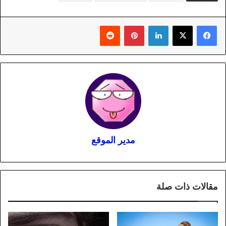
لينكدإن
بينتيريست
مدير الموقع
مقالات ذات صلة