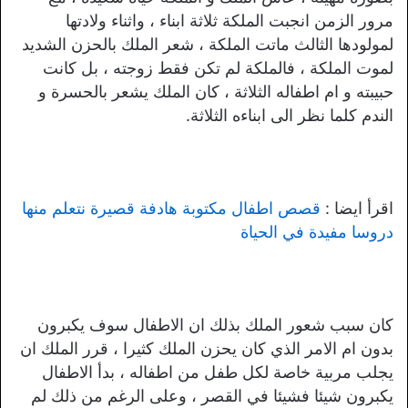
مرور الزمن انجبت الملكة ثلاثة ابناء ، واثناء ولادتها
لمولودها الثالث ماتت الملكة ، شعر الملك بالحزن الشديد
لموت الملكة ، فالملكة لم تكن فقط زوجته ، بل كانت
حبيبته و ام اطفاله الثلاثة ، كان الملك يشعر بالحسرة و
الندم كلما نظر الى ابناءه الثلاثة.
اقرأ ايضا :
قصص اطفال مكتوبة هادفة قصيرة نتعلم منها
دروسا مفيدة في الحياة
كان سبب شعور الملك بذلك ان الاطفال سوف يكبرون
بدون ام الامر الذي كان يحزن الملك كثيرا ، قرر الملك ان
يجلب مربية خاصة لكل طفل من اطفاله ، بدأ الاطفال
يكبرون شيئا فشيئا في القصر ، وعلى الرغم من ذلك لم