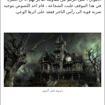
في هذا الموقف غلبت الشجاعة ، قام احد اللصوص بتوجيه
ضربة قوية الى رأس التاجر ففقد على اثرها الوعي.
حدوتة قبل النوم