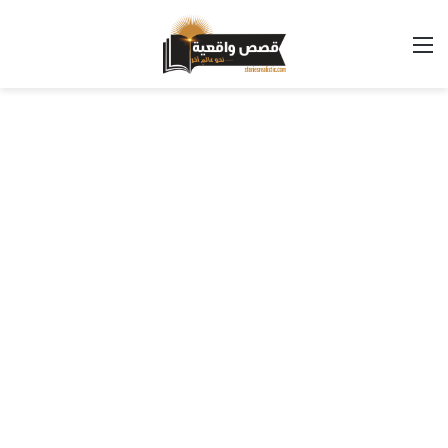
القائمة