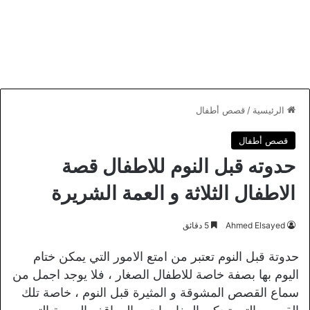
الرئيسية
/
قصص أطفال
قصص أطفال
حدوته قبل النوم للاطفال قصة
الاطفال الثلاثة و العمة الشريرة
Ahmed Elsayed
5 دقائق
حدوتة قبل النوم تعتبر من امتع الامور التي يمكن ختام
اليوم بها بصفة خاصة للاطفال الصغار ، فلا يوجد اجمل من
سماع القصص المشوقة و المثيرة قبل النوم ، خاصة تلك