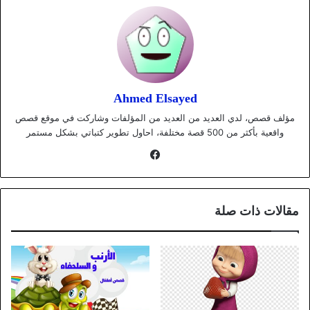
Ahmed Elsayed
مؤلف قصص، لدي العديد من العديد من المؤلفات وشاركت في موقع قصص
واقعية بأكثر من 500 قصة مختلفة، احاول تطوير كتباتي بشكل مستمر
فيسبوك
مقالات ذات صلة