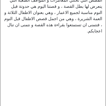
القصص التي تحكي المغامرات و المواقف الصعبة التي
يتعرض لها بطل القصة ، و قصتنا اليوم هي حدوتة قبل
النوم مناسبة لجميع الاعمار ، وهي بعنوان الاطفال الثلاثة و
العمة الشريرة ، وهي من اجمل قصص الاطفال قبل النوم
، فنتمنى ان تستمتعوا بقراءة هذه القصة و نتمنى ان تنال
اعجابكم.