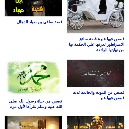
قصة صافي بن صياد الدجال
قصص فيها عبرة قصة سائق
الامبراطور تعرفها علي الحكمة بها
من نهايتها الرائعة
قصص عن الموت والخاتمة ثلاث
قصص فيها عبر
قصص من حياة رسول الله صلي
الله علية وسلم تقرأها لأول مرة