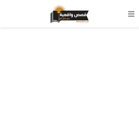
القائمة