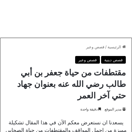
الرئيسية
/
قصص وعبر
قصص دينية
قصص وعبر
مقتطفات من حياة جعفر بن أبي
طالب رضي الله عنه بعنوان جهاد
حتي آخر العمر
مدير الموقع
دقيقة واحدة
يسعدنا ان نستعرض معكم الآن في هذا المقال تشكيلة
مميزة من اجمل المواقف والمقتطفات من حياة الصحابي