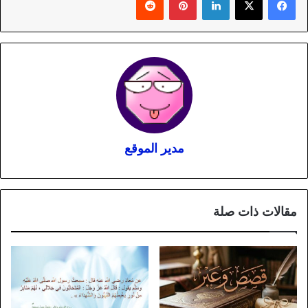
مدير الموقع
مقالات ذات صلة