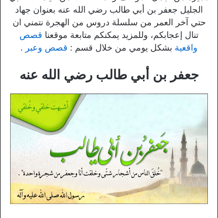
الجليل جعفر بن أبي طالب رضي الله عنه بعنوان جهاد
حتي آخر العمر من سلسلة دروس من الهجرة نتمني ان
تنال إعجابكم، وللمزيد يمكنكم متابعة موقعنا
قصص
واقعية
بشكل يومي من خلال قسم :
قصص وعبر
.
جعفر بن أبي طالب رضي الله عنه