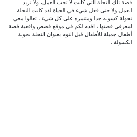
قصة تلك النحلة التي كانت لا تحب العمل، ولا تريد
العمل،ولا حتى فعل شيء في الحياة لقد كانت النحلة
نحولة كسوله جدا ومتنمره على كل شيء ، تعالوا معي
لمعرفي قصتها ، اقدم لكم في موقع قصص واقعية قصة
أطفال جميلة للأطفال قبل النوم بعنوان النحلة نحولة
الكسولة .