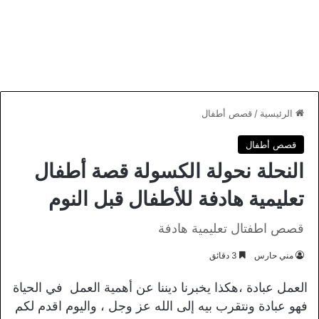
الرئيسية
/
قصص أطفال
قصص أطفال
النحلة نحولة الكسولة قصة أطفال
تعليمية هادفة للأطفال قبل النوم
قصص اطفتال تعليمية هادفة
مني حارس
3 دقائق
العمل عبادة ،هكذا يخبرنا ديننا عن أهمية العمل في الحياة
فهو عبادة ونتقرب بيه إلى الله عز وجل ، واليوم اقدم لكم