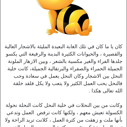
كان يا ما كان في تلك الغابة البعيدة المليئة بالاشجار العالية
والقصيرة ، والحيوانات الكثيرة البدينة والرفيعة التي يكسو
جلدها الفراء والغير مكسية بالشعر ، وبين الازهار الملونة
الجميلة الحمراء والصفراء والبرتقالية الجميلة، كانت خلية
النحل بين الاشجار وكان النحل يعمل في سعادة وحب
فالنحل يحب العمل الكثير ولا يتعب ولا يكل فلقد خلقة
الله تعالى هكذا .
وكانت من بين النحلات في خلية النحل كانت النحلة نحولة
الكسولة تعيش معهم ، ولكنها كانت ترفض العمل وتدعي
بأنها ملت و زهقت من كثرة العمل ، كلانت تريد الراحة ولا