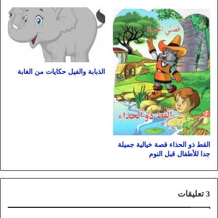
الذبابة والفيل حكايات من الغابة
القط ذو الحذاء قصة خيالية جميلة
جدا للأطفال قبل النوم
‫3 تعليقات