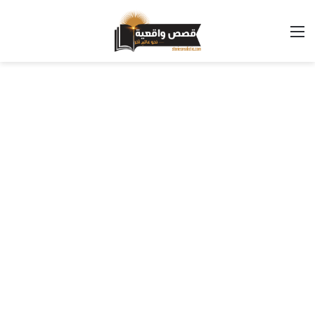
القائمة