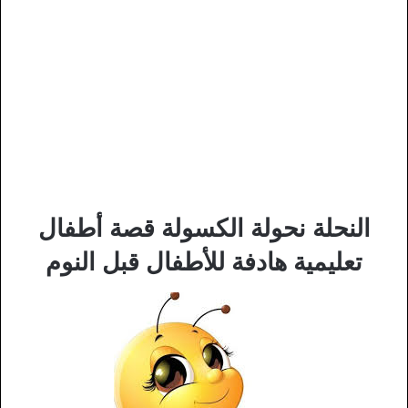
النحلة نحولة الكسولة قصة أطفال
تعليمية هادفة للأطفال قبل النوم