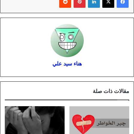
هناء سيد علي
مقالات ذات صلة