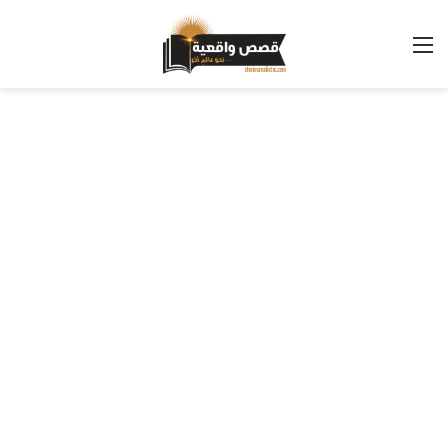
القائمة