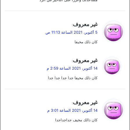
ي
غير معروف
:
ق
5 أكتوبر، 2021 الساعة 11:13 ص
و
كان ذلك مخيفا
ل
ي
غير معروف
:
ق
14 أكتوبر، 2021 الساعة 2:59 م
و
كان ذلك مخيفا جدا جدا جدا جدا
ل
ي
غير معروف
:
ق
14 أكتوبر، 2021 الساعة 3:01 م
و
كان ذالك مخيف جداجداجدا
ل