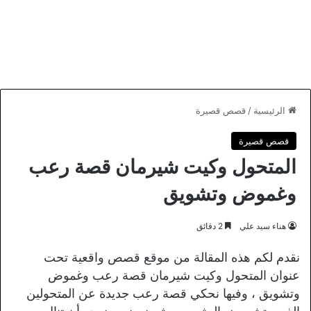
الرئيسية
/
قصص قصيرة
قصص قصيرة
المتحول وكيت شيرمان قصة رعب
وغموض وتشويق
هناء سيد علي
2 دقائق
نقدم لكم هذه المقالة من موقع قصص واقعية تحت
عنوان المتحول وكيت شيرمان قصة رعب وغموض
وتشويق ، وفيها نحكي قصة رعب جديدة عن المتحولين