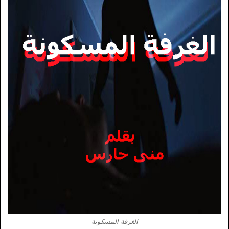
الغرفة المسكونة