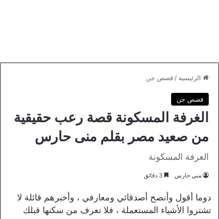
الرئيسية
/
قصص جن
قصص جن
الغرفة المسكونة قصة رعب حقيقية
من صعيد مصر بقلم منى حارس
الغرفة المسكونة
مني حارس
3 دقائق
دوما أقول وأنصح أصدقائي ومعارفي ، وأخبرهم قائلة لا
تشتروا الأشياء المستعملة ، فلا تعرف من سكنها قبلك