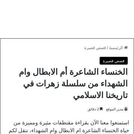
الرئيسية
/
قصص قصيرة
قصص قصيرة
الخنساء الشاعرة أم الابطال وام
الشهداء من سلسلة زهرات في
تاريخنا الاسلامي
مدير الموقع
2 دقائق
استمتعوا معنا الآن بقراءة مقتطفات مثيرة ومميزة من
حياة الخنساء الشاعرة ام الابطال وام الشهداء، ننقل لكم