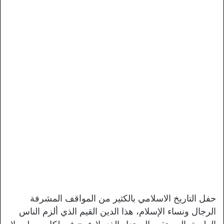
حفل التاريخ الاسلامي بالكثير من المواقف المشرفة
الرجال ونساء الإسلام، هذا الدين القيم الذي ألزم الناس