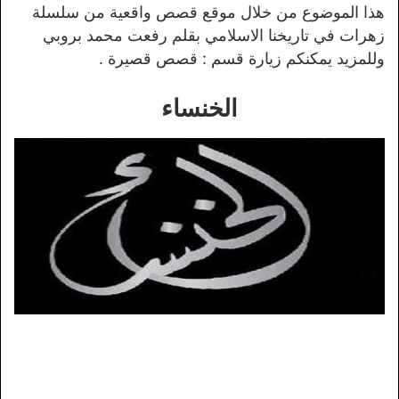
هذا الموضوع من خلال موقع قصص واقعية من سلسلة
زهرات في تاريخنا الاسلامي بقلم رفعت محمد بروبي
وللمزيد يمكنكم زيارة قسم : قصص قصيرة .
الخنساء