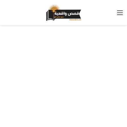
القائمة