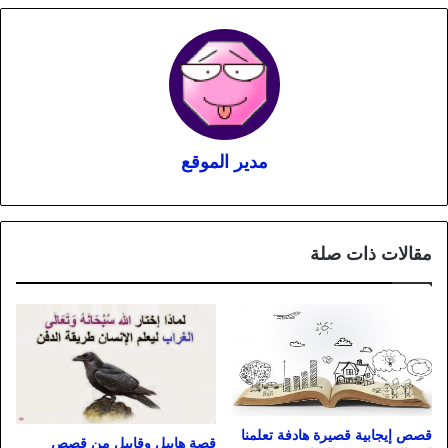
مدير الموقع
مقالات ذات صلة
قصص إيجابية قصيرة هادفة تعلمنا
قصة هابيل وقابيل من قصص