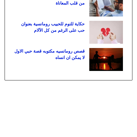
من قلب المعاناة
حكاية للنوم للحبيب رومانسية بعنوان
حب على الرغم من كل الآلام
قصص رومانسيه مكتوبه قصة حبي الاول
لا يمكن ان انساه