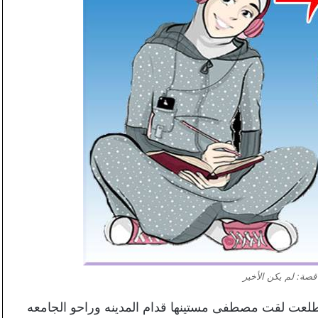
 قصة: لم يكن الأخير
لعت لقت مصطفى مستينها قدام المدينه وراحو الجامعه