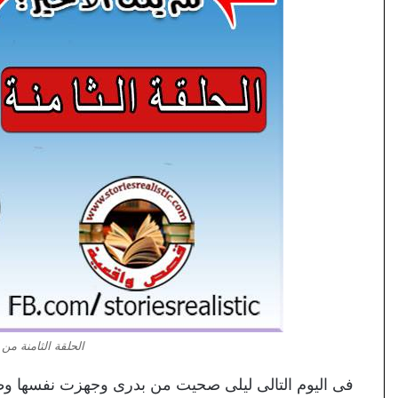
الحلقة الثامنة من
فى اليوم التالى ليلى صحيت من بدرى وجهزت نفسها وط