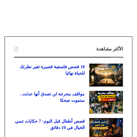
الأكثر مشاهدة
10 قصص فلسفية قصيرة تغير نظرتك
للحياة نهائيا
مواقف محرجة لن تصدق أنها حدثت..
ستموت ضحكا
قصص أطفال قبل النوم: 7 حكايات تنمي
الخيال في 10 دقائق