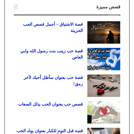
قصص مميزة
قصة الاشتياق – أجمل قصص الحب
الحزينة
قصة حب زينب بنت رسول الله وابي
العاص
قصة حب بعنوان سأظل أحبك لآخر
رمق!
قصص حب بعنوان الحب يذلل الصعاب
قصة قبل النوم للكبار بعنوان يولد الحب