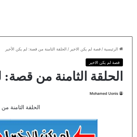
الرئيسية
/
قصة لم يكن الاخير
/
الحلقة الثامنة من قصة: لم يكن الأخير
قصة لم يكن الاخير
الحلقة الثامنة من قصة: ل
Mohamed Uonis
الحلقة الثامنة من 