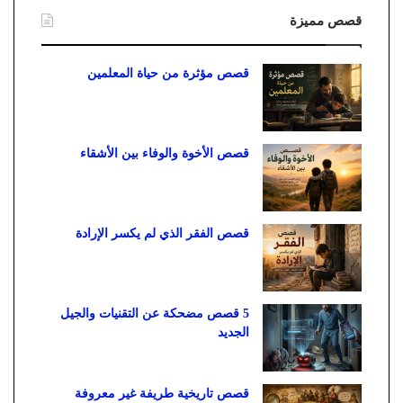
قصص مميزة
قصص مؤثرة من حياة المعلمين
قصص الأخوة والوفاء بين الأشقاء
قصص الفقر الذي لم يكسر الإرادة
5 قصص مضحكة عن التقنيات والجيل
الجديد
قصص تاريخية طريفة غير معروفة