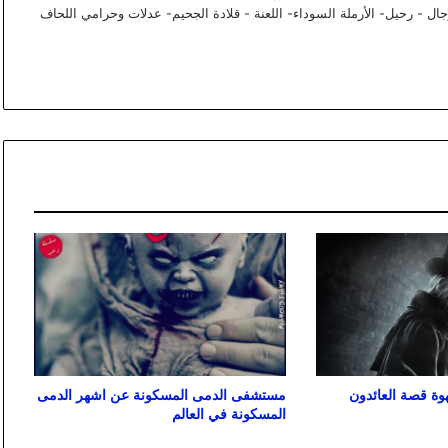
ال - رحيل- الأرملة السوداء- اللعنة - قلادة الجحيم- عدلات وحرامي اللحاف
ة قصة العائدون
مستشفى الدمى المسكونة عن اشهر الدمى
المسكونة في العالم