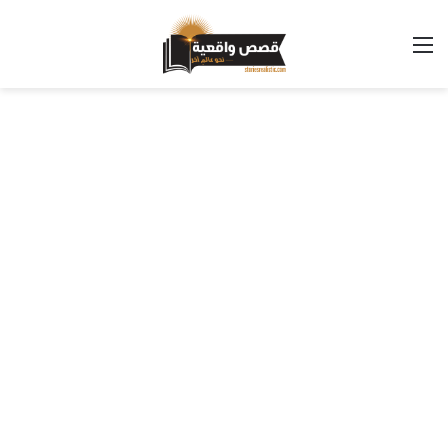
القائمة