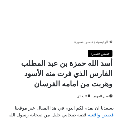
الرئيسية
/
قصص قصيرة
قصص قصيرة
أسد الله حمزة بن عبد المطلب
الفارس الذي فرت منه الأسود
وهربت من امامه الفرسان
مدير الموقع
3 دقائق
يسعدنا ان نقدم لكم اليوم في هذا المقال عبر موقعنا
قصص واقعية
قصة صحابي جليل من صحابة رسول الله