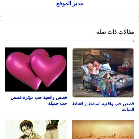
مدير الموقع
مقالات ذات صلة
قصص واقعية حب مؤثرة قصص
حب جميلة
قصص حب واقعية المشط و قشاط
الساعة