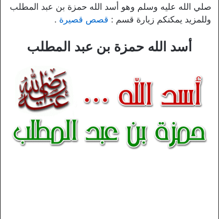
صلي الله عليه وسلم وهو أسد الله حمزة بن عبد المطلب
وللمزيد يمكنكم زيارة قسم :
قصص قصيرة
.
أسد الله حمزة بن عبد المطلب