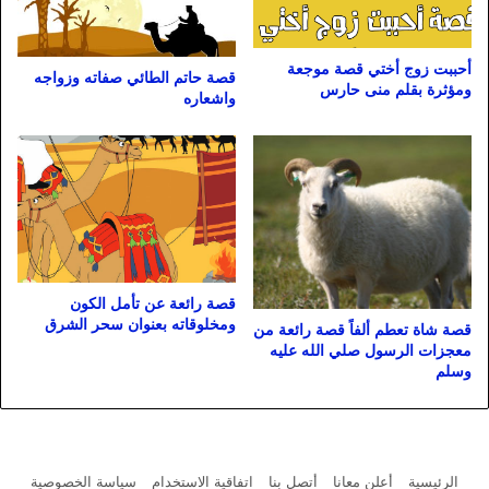
أحببت زوج أختي قصة موجعة
قصة حاتم الطائي صفاته وزواجه
ومؤثرة بقلم منى حارس
واشعاره
قصة رائعة عن تأمل الكون
ومخلوقاته بعنوان سحر الشرق
قصة شاة تعطم ألفاً قصة رائعة من
معجزات الرسول صلي الله عليه
وسلم
الرئيسية
أعلن معانا
أتصل بنا
اتفاقية الاستخدام
سياسة الخصوصية