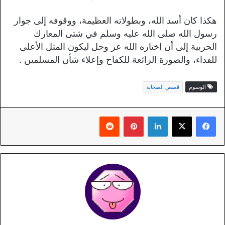
هكذا كان أسد الله، وبطولاته العظيمة، ووقوفه إلى جوار
رسول الله صلى الله عليه وسلم في شتى المعارك
الحربية إلى أن اختاره الله عز وجل ليكون المثل الأعلى
للفداء، والصورة الرائعة للكفاح وإعلاء شأن المسلمين .
الوسوم
قصص الصحابة
لينكدإن
بينتيريست