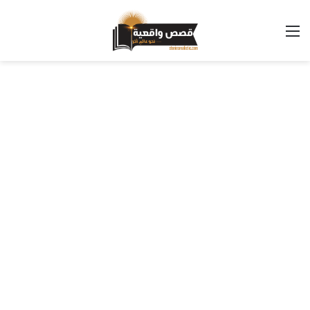
القائمة