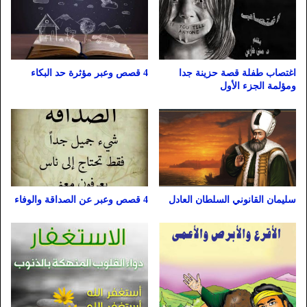
اغتصاب طفلة قصة حزينة جدا
4 قصص وعبر مؤثرة حد البكاء
ومؤلمة الجزء الأول
سليمان القانوني السلطان العادل
4 قصص وعبر عن الصداقة والوفاء