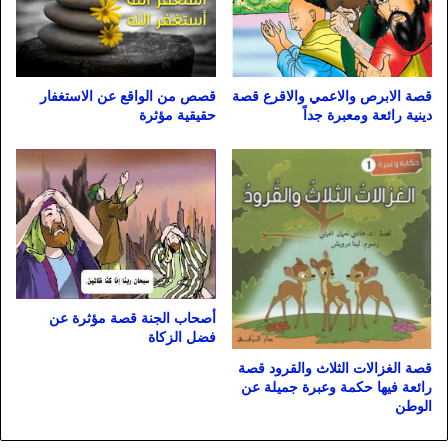
قصة الابرص والاعمي والاقرع قصة
قصص من الواقع عن الاستغفار
دينية رائعة ومعبرة جداً
حقيقية مؤثرة
أصحاب الجنة قصة مؤثرة عن
فضل الزكاة
قصة الغزالات الثلاث والقرود قصة
رائعة فيها حكمة وعبرة جميلة عن
الوطن