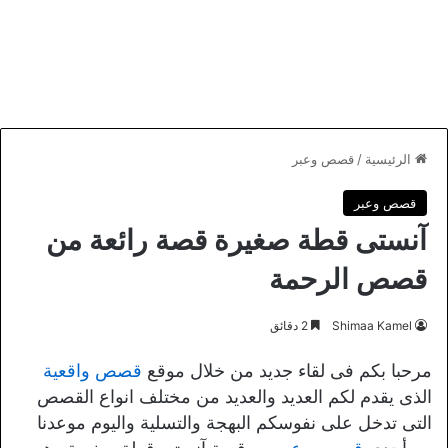
الرئيسية
/
قصص وعبر
قصص وعبر
آنستى قطة صغيرة قصة رائعة من
قصص الرحمة
Shimaa Kamel
2 دقائق
مرحبا بكم فى لقاء جديد من خلال موقع
قصص واقعية
الذى يقدم لكم العديد والعديد من مختلف انواع القصص
التى تدخل على نفوسكم البهجة والتسلية واليوم موعدنا