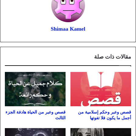
Shimaa Kamel
مقالات ذات صلة
قصص وعبر وحكم إسلامية من
قصص وعبر من الحياة هادفة الجزء
أجمل ما يكون فلا تفوتها
الثالث